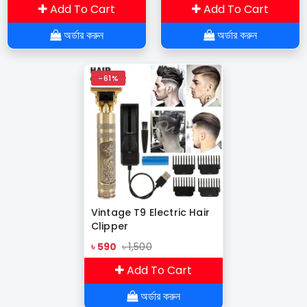
Add To Cart
Add To Cart
অর্ডার করুন
অর্ডার করুন
-61%
Vintage T9 Electric Hair
Clipper
৳ 590
৳ 1,500
Add To Cart
অর্ডার করুন