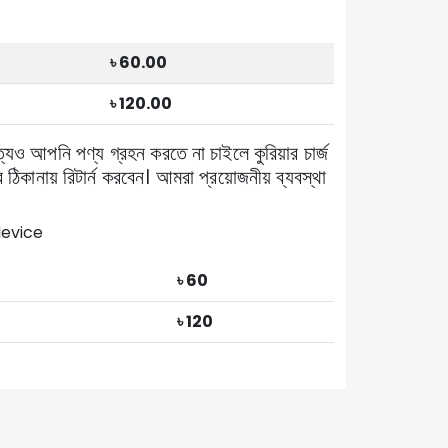
৳ 60.00
৳ 120.00
ত্যেও আপনি পণ্য গ্রহন করতে না চাইলে কুরিয়ার চার্জ
 ঠিকানায় রিটার্ন করবেন। আমরা প্রয়োজনীয় ব্যবস্থা
evice
৳ 60
৳ 120