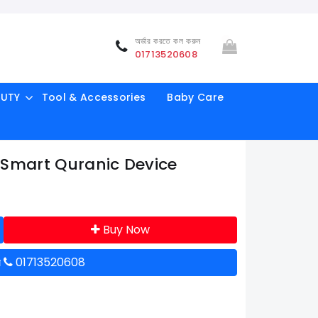
অর্ডার করতে কল করুন
01713520608
AUTY
Tool & Accessories
Baby Care
Smart Quranic Device
Buy Now
ন
01713520608