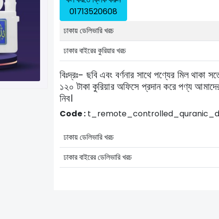
01713520608
ঢাকায় ডেলিভারি খরচ
ঢাকার বাইরের কুরিয়ার খরচ
বিঃদ্রঃ- ছবি এবং বর্ণনার সাথে পণ্যের মিল থাকা স
১২০ টাকা কুরিয়ার অফিসে প্রদান করে পণ্য আমাদের
নিব।
Code :
t_remote_controlled_quranic_d
ঢাকায় ডেলিভারি খরচ
ঢাকার বাইরের ডেলিভারি খরচ