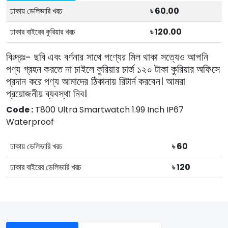
ঢাকায় ডেলিভারি খরচ
৳ 60.00
ঢাকার বাইরের কুরিয়ার খরচ
৳ 120.00
বিঃদ্রঃ- ছবি এবং বর্ণনার সাথে পণ্যের মিল থাকা সত্যেও আপনি
পণ্য গ্রহন করতে না চাইলে কুরিয়ার চার্জ ১২০ টাকা কুরিয়ার অফিসে
প্রদান করে পণ্য আমাদের ঠিকানায় রিটার্ন করবেন। আমরা
প্রয়োজনীয় ব্যবস্থা নিব।
Code :
T800 Ultra Smartwatch 1.99 Inch IP67
Waterproof
ঢাকায় ডেলিভারি খরচ
৳ 60
ঢাকার বাইরের ডেলিভারি খরচ
৳ 120