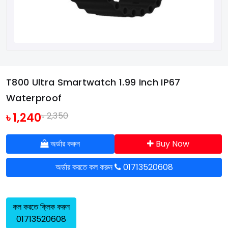
T800 Ultra Smartwatch 1.99 Inch IP67
Waterproof
৳ 1,240
৳ 2,350
অর্ডার করুন
Buy Now
অর্ডার করতে কল করুন
01713520608
কল করতে ক্লিক করুন
01713520608