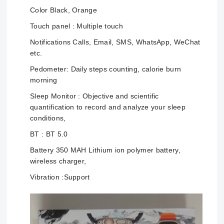
Color Black, Orange
Touch panel : Multiple touch
Notifications Calls, Email, SMS, WhatsApp, WeChat
etc.
Pedometer: Daily steps counting, calorie burn
morning
Sleep Monitor : Objective and scientific
quantification to record and analyze your sleep
conditions,
BT : BT 5.0
Battery 350 MAH Lithium ion polymer battery,
wireless charger,
Vibration :Support