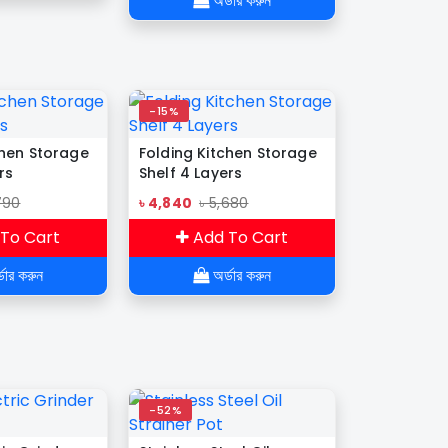
অর্ডার করুন
-15%
chen Storage
Folding Kitchen Storage
rs
Shelf 4 Layers
790
৳ 4,840
৳ 5,680
To Cart
Add To Cart
ডার করুন
অর্ডার করুন
-52%