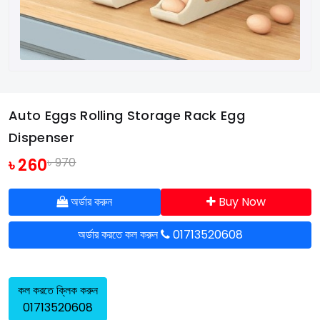
Auto Eggs Rolling Storage Rack Egg
Dispenser
৳ 260
৳ 970
অর্ডার করুন
Buy Now
অর্ডার করতে কল করুন
01713520608
কল করতে ক্লিক করুন
01713520608