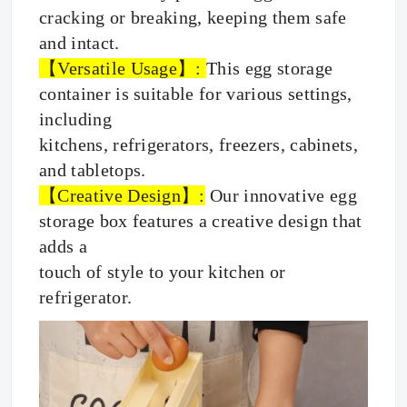
cracking or breaking, keeping them safe
and intact.
【Versatile Usage】:
This egg storage
container is suitable for various settings,
including
kitchens, refrigerators, freezers, cabinets,
and tabletops.
【Creative Design】:
Our innovative egg
storage box features a creative design that
adds a
touch of style to your kitchen or
refrigerator.