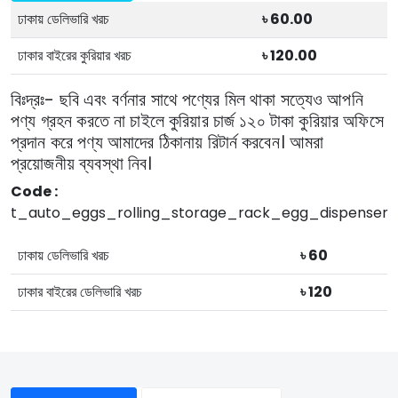
ঢাকায় ডেলিভারি খরচ
৳ 60.00
ঢাকার বাইরের কুরিয়ার খরচ
৳ 120.00
বিঃদ্রঃ- ছবি এবং বর্ণনার সাথে পণ্যের মিল থাকা সত্যেও আপনি
পণ্য গ্রহন করতে না চাইলে কুরিয়ার চার্জ ১২০ টাকা কুরিয়ার অফিসে
প্রদান করে পণ্য আমাদের ঠিকানায় রিটার্ন করবেন। আমরা
প্রয়োজনীয় ব্যবস্থা নিব।
Code :
t_auto_eggs_rolling_storage_rack_egg_dispenser
ঢাকায় ডেলিভারি খরচ
৳ 60
ঢাকার বাইরের ডেলিভারি খরচ
৳ 120