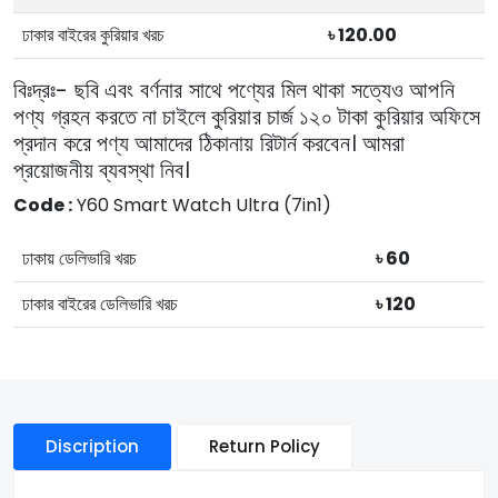
ঢাকার বাইরের কুরিয়ার খরচ
৳ 120.00
বিঃদ্রঃ- ছবি এবং বর্ণনার সাথে পণ্যের মিল থাকা সত্যেও আপনি
পণ্য গ্রহন করতে না চাইলে কুরিয়ার চার্জ ১২০ টাকা কুরিয়ার অফিসে
প্রদান করে পণ্য আমাদের ঠিকানায় রিটার্ন করবেন। আমরা
প্রয়োজনীয় ব্যবস্থা নিব।
Code :
Y60 Smart Watch Ultra (7in1)
ঢাকায় ডেলিভারি খরচ
৳ 60
ঢাকার বাইরের ডেলিভারি খরচ
৳ 120
Discription
Return Policy