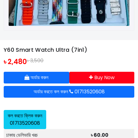
Y60 Smart Watch Ultra (7in1)
৳ 2,480
৳ 3,500
অর্ডার করুন
Buy Now
অর্ডার করতে কল করুন
01713520608
কল করতে ক্লিক করুন
01713520608
ঢাকায় ডেলিভারি খরচ
৳ 60.00