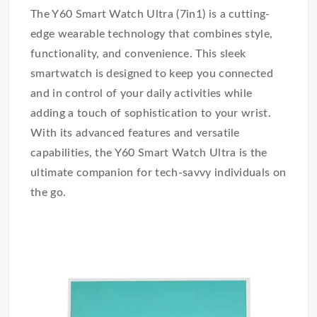
The Y60 Smart Watch Ultra (7in1) is a cutting-
edge wearable technology that combines style,
functionality, and convenience. This sleek
smartwatch is designed to keep you connected
and in control of your daily activities while
adding a touch of sophistication to your wrist.
With its advanced features and versatile
capabilities, the Y60 Smart Watch Ultra is the
ultimate companion for tech-savvy individuals on
the go.