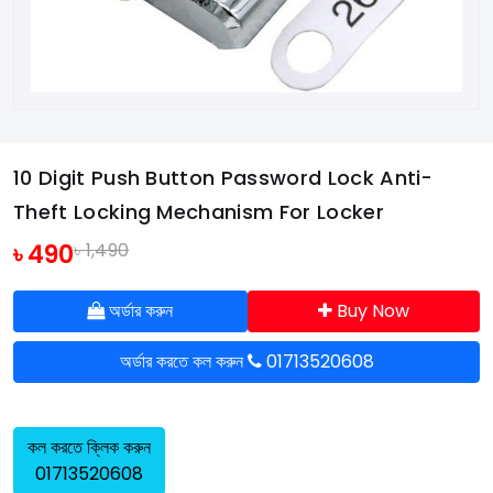
10 Digit Push Button Password Lock Anti-
Theft Locking Mechanism For Locker
৳ 490
৳ 1,490
অর্ডার করুন
Buy Now
অর্ডার করতে কল করুন
01713520608
কল করতে ক্লিক করুন
01713520608