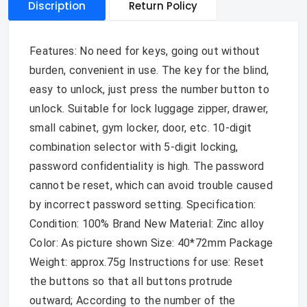
Discription
Return Policy
Features: No need for keys, going out without
burden, convenient in use. The key for the blind,
easy to unlock, just press the number button to
unlock. Suitable for lock luggage zipper, drawer,
small cabinet, gym locker, door, etc. 10-digit
combination selector with 5-digit locking,
password confidentiality is high. The password
cannot be reset, which can avoid trouble caused
by incorrect password setting. Specification:
Condition: 100% Brand New Material: Zinc alloy
Color: As picture shown Size: 40*72mm Package
Weight: approx.75g Instructions for use: Reset
the buttons so that all buttons protrude
outward; According to the number of the