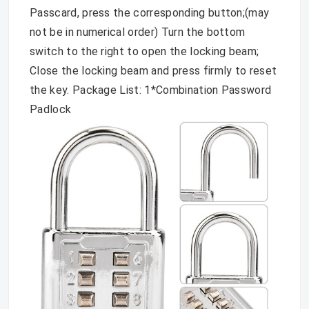
Passcard, press the corresponding button;(may
not be in numerical order) Turn the bottom
switch to the right to open the locking beam;
Close the locking beam and press firmly to reset
the key. Package List: 1*Combination Password
Padlock