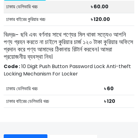
ঢাকায় ডেলিভারি খরচ
৳ 60.00
ঢাকার বাইরের কুরিয়ার খরচ
৳ 120.00
বিঃদ্রঃ- ছবি এবং বর্ণনার সাথে পণ্যের মিল থাকা সত্যেও আপনি
পণ্য গ্রহন করতে না চাইলে কুরিয়ার চার্জ ১২০ টাকা কুরিয়ার অফিসে
প্রদান করে পণ্য আমাদের ঠিকানায় রিটার্ন করবেন। আমরা
প্রয়োজনীয় ব্যবস্থা নিব।
Code :
10 Digit Push Button Password Lock Anti-theft
Locking Mechanism For Locker
ঢাকায় ডেলিভারি খরচ
৳ 60
ঢাকার বাইরের ডেলিভারি খরচ
৳ 120