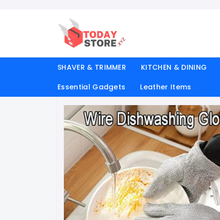
SHAVER & TRIMMER
KITCHEN & DINING
Essential Gadgets
Leather Items