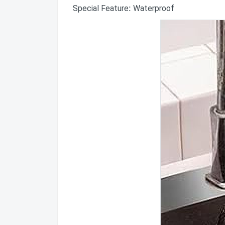
Special Feature: Waterproof