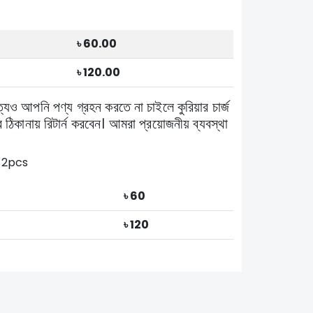
৳ 60.00
৳ 120.00
ত্যেও আপনি পণ্য গ্রহন করতে না চাইলে কুরিয়ার চার্জ
 ঠিকানায় রিটার্ন করবেন। আমরা প্রয়োজনীয় ব্যবস্থা
_2pcs
৳ 60
৳ 120