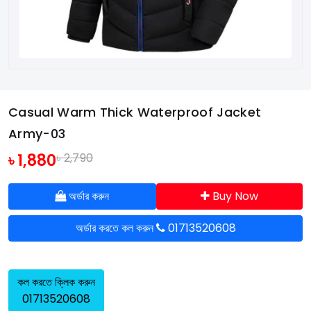
Casual Warm Thick Waterproof Jacket
Army-03
৳ 1,880
৳ 2,790
অর্ডার করুন
Buy Now
অর্ডার করতে কল করুন
01713520608
কল করতে ক্লিক করুন
01713520608