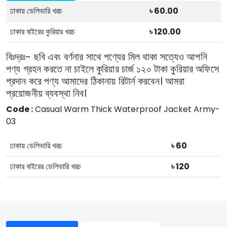
ঢাকায় ডেলিভারি খরচ
৳ 60.00
ঢাকার বাইরের কুরিয়ার খরচ
৳ 120.00
বিঃদ্রঃ- ছবি এবং বর্ণনার সাথে পণ্যের মিল থাকা সত্যেও আপনি
পণ্য গ্রহন করতে না চাইলে কুরিয়ার চার্জ ১২০ টাকা কুরিয়ার অফিসে
প্রদান করে পণ্য আমাদের ঠিকানায় রিটার্ন করবেন। আমরা
প্রয়োজনীয় ব্যবস্থা নিব।
Code :
Casual Warm Thick Waterproof Jacket Army-
03
ঢাকায় ডেলিভারি খরচ
৳ 60
ঢাকার বাইরের ডেলিভারি খরচ
৳ 120