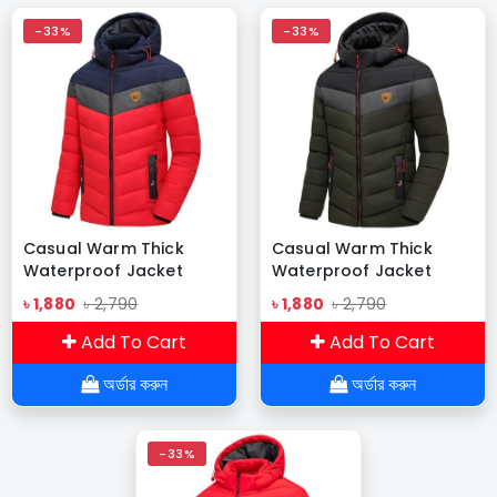
-33%
-33%
Casual Warm Thick
Casual Warm Thick
Waterproof Jacket
Waterproof Jacket
Army-01
Army-04
৳ 1,880
৳ 2,790
৳ 1,880
৳ 2,790
Add To Cart
Add To Cart
অর্ডার করুন
অর্ডার করুন
-33%