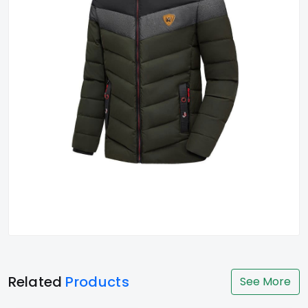
Related
Products
See More