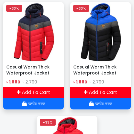
-33%
-33%
Casual Warm Thick
Casual Warm Thick
Waterproof Jacket
Waterproof Jacket
Army-01
Army-03
৳ 1,880
৳ 2,790
৳ 1,880
৳ 2,790
Add To Cart
Add To Cart
অর্ডার করুন
অর্ডার করুন
-33%