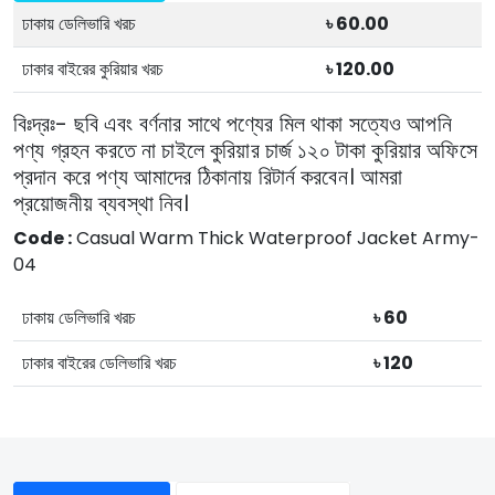
ঢাকায় ডেলিভারি খরচ
৳ 60.00
ঢাকার বাইরের কুরিয়ার খরচ
৳ 120.00
বিঃদ্রঃ- ছবি এবং বর্ণনার সাথে পণ্যের মিল থাকা সত্যেও আপনি
পণ্য গ্রহন করতে না চাইলে কুরিয়ার চার্জ ১২০ টাকা কুরিয়ার অফিসে
প্রদান করে পণ্য আমাদের ঠিকানায় রিটার্ন করবেন। আমরা
প্রয়োজনীয় ব্যবস্থা নিব।
Code :
Casual Warm Thick Waterproof Jacket Army-
04
ঢাকায় ডেলিভারি খরচ
৳ 60
ঢাকার বাইরের ডেলিভারি খরচ
৳ 120