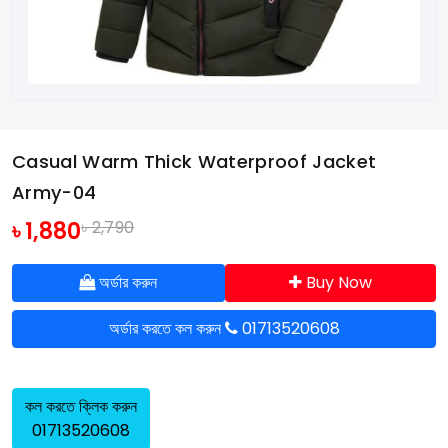
Casual Warm Thick Waterproof Jacket
Army-04
৳ 1,880
৳ 2,790
অর্ডার করুন
Buy Now
অর্ডার করতে কল করুন
01713520608
কল করতে ক্লিক করুন
01713520608