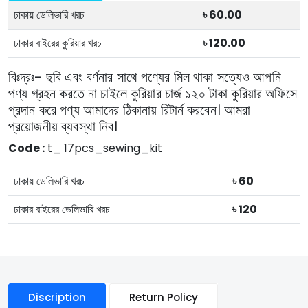
ঢাকায় ডেলিভারি খরচ
৳ 60.00
ঢাকার বাইরের কুরিয়ার খরচ
৳ 120.00
বিঃদ্রঃ- ছবি এবং বর্ণনার সাথে পণ্যের মিল থাকা সত্যেও আপনি
পণ্য গ্রহন করতে না চাইলে কুরিয়ার চার্জ ১২০ টাকা কুরিয়ার অফিসে
প্রদান করে পণ্য আমাদের ঠিকানায় রিটার্ন করবেন। আমরা
প্রয়োজনীয় ব্যবস্থা নিব।
Code :
t_ 17pcs_sewing_kit
ঢাকায় ডেলিভারি খরচ
৳ 60
ঢাকার বাইরের ডেলিভারি খরচ
৳ 120
Discription
Return Policy