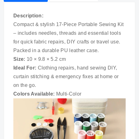
Description:
Compact & stylish 17-Piece Portable Sewing Kit
– includes needles, threads and essential tools
for quick fabric repairs, DIY crafts or travel use.
Packed in a durable PU leather case.
Size:
10 × 9.8 × 5.2 cm
Ideal For:
Clothing repairs, hand sewing DIY,
curtain stitching & emergency fixes at home or
on the go.
Colors Available:
Multi-Color