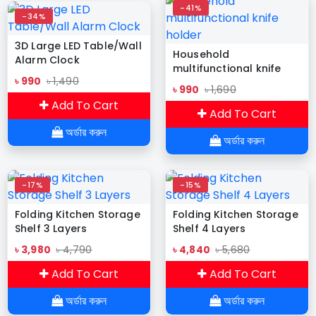
-41%
-34%
3D Large LED Table/Wall
Household
Alarm Clock
multifunctional knife
৳ 990
৳ 1,490
holder
৳ 990
৳ 1,690
Add To Cart
Add To Cart
অর্ডার করুন
অর্ডার করুন
-17%
-15%
Folding Kitchen Storage
Folding Kitchen Storage
Shelf 3 Layers
Shelf 4 Layers
৳ 3,980
৳ 4,790
৳ 4,840
৳ 5,680
Add To Cart
Add To Cart
অর্ডার করুন
অর্ডার করুন