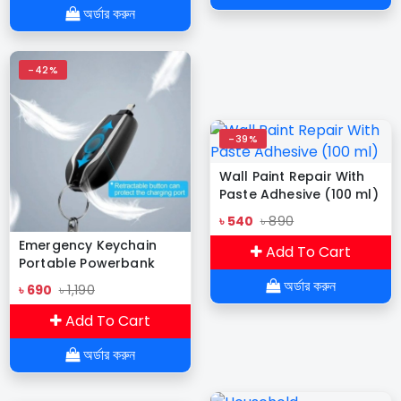
অর্ডার করুন
-42%
-39%
Wall Paint Repair With
Paste Adhesive (100 ml)
৳ 540
৳ 890
Emergency Keychain
Add To Cart
Portable Powerbank
অর্ডার করুন
৳ 690
৳ 1,190
Add To Cart
অর্ডার করুন