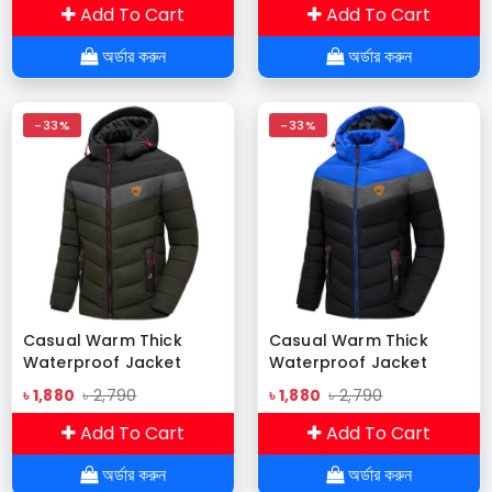
(TWS-S02)
Add To Cart
Add To Cart
অর্ডার করুন
অর্ডার করুন
-33%
-33%
Casual Warm Thick
Casual Warm Thick
Waterproof Jacket
Waterproof Jacket
Army-04
Army-03
৳ 1,880
৳ 2,790
৳ 1,880
৳ 2,790
Add To Cart
Add To Cart
অর্ডার করুন
অর্ডার করুন